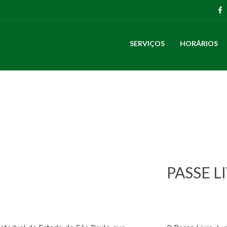
SERVIÇOS
HORÁRIOS
PASSE L