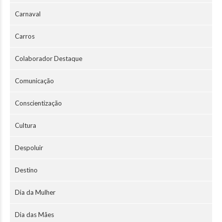
Carnaval
Carros
Colaborador Destaque
Comunicação
Conscientização
Cultura
Despoluir
Destino
Dia da Mulher
Dia das Mães