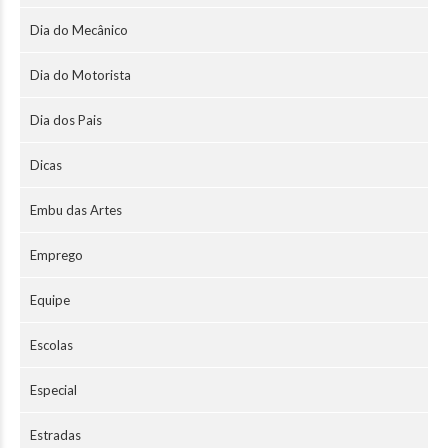
Dia do Mecânico
Dia do Motorista
Dia dos Pais
Dicas
Embu das Artes
Emprego
Equipe
Escolas
Especial
Estradas