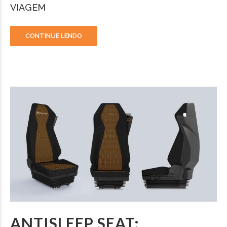
VIAGEM
CONTINUE LENDO
ANTISLEEP SEAT: