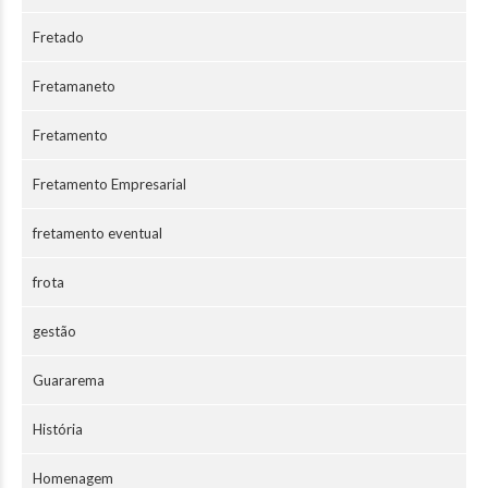
Fretado
Fretamaneto
Fretamento
Fretamento Empresarial
fretamento eventual
frota
gestão
Guararema
História
Homenagem