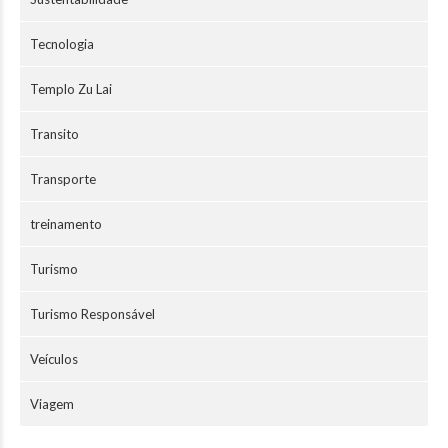
Tecnologia
Templo Zu Lai
Transito
Transporte
treinamento
Turismo
Turismo Responsável
Veículos
Viagem