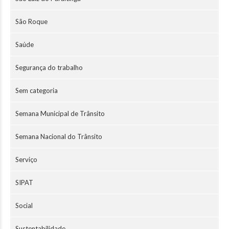
São Roque
Saúde
Segurança do trabalho
Sem categoria
Semana Municipal de Trânsito
Semana Nacional do Trânsito
Serviço
SIPAT
Social
Sustentabilidade