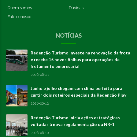
Quem somos
Dúvidas
Fale conosco
NOTÍCIAS
Redenção Turismo investe na renovação da frota
e recebe 15 novos ônibus para operações de
fretamento empresarial
2026-06-22
Junho e julho chegam com clima perfeito para
curtir dois roteiros especiais da Redenção Play
2026-06-12
Redenção Turismo inicia ações estratégicas
voltadas à nova regulamentação da NR-1
2026-06-10