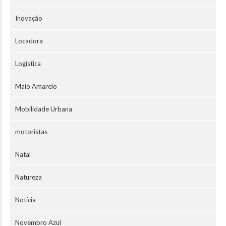
Inovação
Locadora
Logística
Maio Amarelo
Mobilidade Urbana
motoristas
Natal
Natureza
Notícia
Novembro Azul