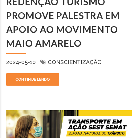
REDENÇÃO TURISMO
PROMOVE PALESTRA EM
APOIO AO MOVIMENTO
MAIO AMARELO
2024-05-10
CONSCIENTIZAÇÃO
CONTINUE LENDO