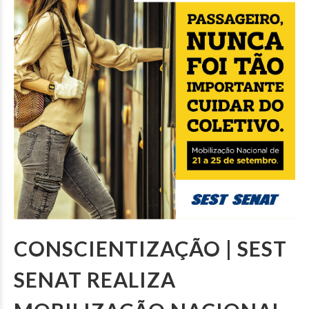
CONSCIENTIZAÇÃO | SEST
SENAT REALIZA