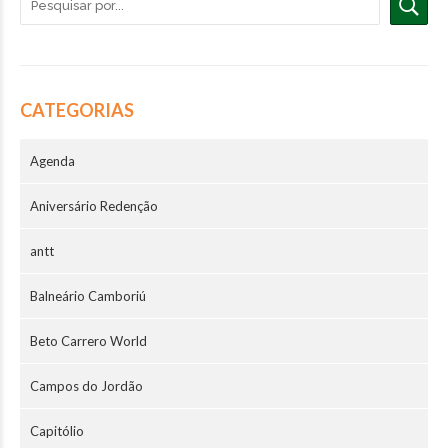
CATEGORIAS
Agenda
Aniversário Redenção
antt
Balneário Camboriú
Beto Carrero World
Campos do Jordão
Capitólio