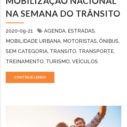
MOBILIZAÇÃO NACIONAL
NA SEMANA DO TRÂNSITO
2020-09-21
AGENDA
ESTRADAS
MOBILIDADE URBANA
MOTORISTAS
ÔNIBUS
SEM CATEGORIA
TRANSITO
TRANSPORTE
TREINAMENTO
TURISMO
VEÍCULOS
CONTINUE LENDO