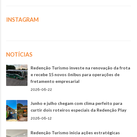
INSTAGRAM
NOTÍCIAS
Redenção Turismo investe na renovação da frota
e recebe 15 novos ônibus para operações de
fretamento empresarial
2026-06-22
Junho e julho chegam com clima perfeito para
curtir dois roteiros especiais da Redenção Play
2026-06-12
Redenção Turismo inicia ações estratégicas