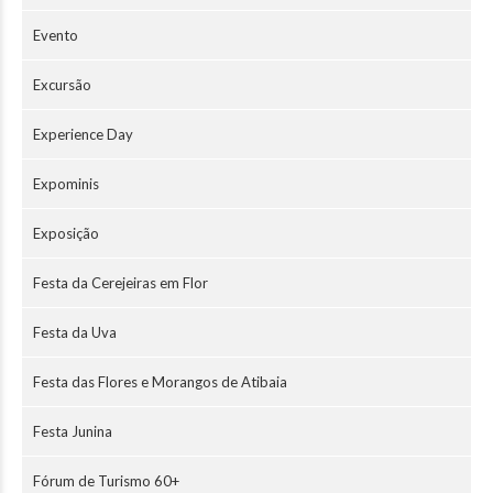
Evento
Excursão
Experience Day
Expominis
Exposição
Festa da Cerejeiras em Flor
Festa da Uva
Festa das Flores e Morangos de Atibaia
Festa Junina
Fórum de Turismo 60+