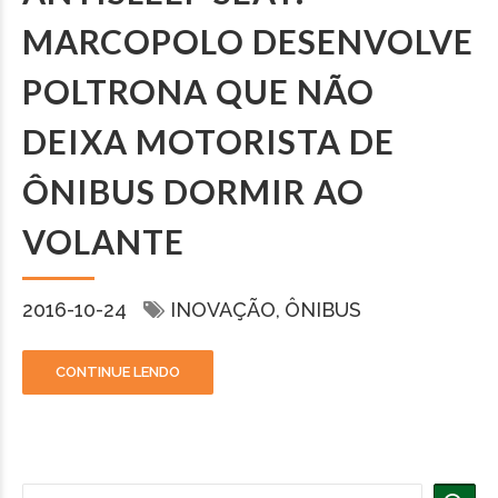
MARCOPOLO DESENVOLVE
POLTRONA QUE NÃO
DEIXA MOTORISTA DE
ÔNIBUS DORMIR AO
VOLANTE
2016-10-24
INOVAÇÃO
ÔNIBUS
CONTINUE LENDO