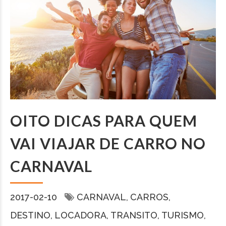
OITO DICAS PARA QUEM
VAI VIAJAR DE CARRO NO
CARNAVAL
2017-02-10
CARNAVAL
CARROS
DESTINO
LOCADORA
TRANSITO
TURISMO