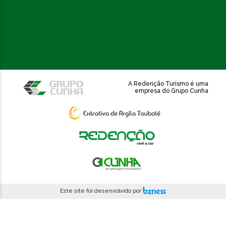
A Redenção Turismo é uma
empresa do Grupo Cunha
Este site foi desenvolvido por