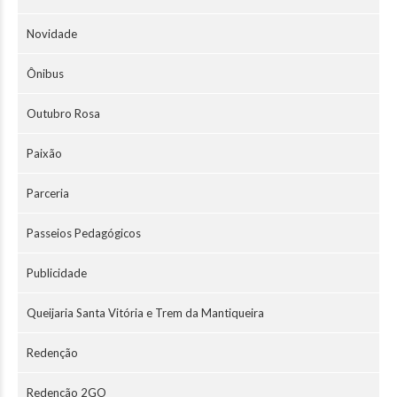
Novidade
Ônibus
Outubro Rosa
Paixão
Parceria
Passeios Pedagógicos
Publicidade
Queijaria Santa Vitória e Trem da Mantiqueira
Redenção
Redenção 2GO