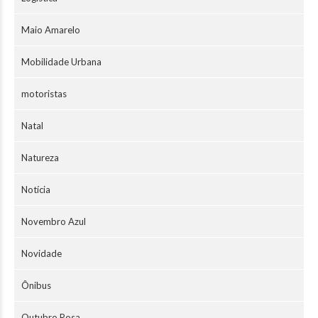
Maio Amarelo
Mobilidade Urbana
motoristas
Natal
Natureza
Notícia
Novembro Azul
Novidade
Ônibus
Outubro Rosa