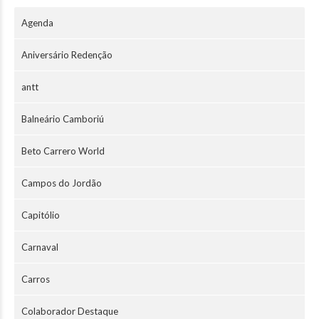
Agenda
Aniversário Redenção
antt
Balneário Camboriú
Beto Carrero World
Campos do Jordão
Capitólio
Carnaval
Carros
Colaborador Destaque