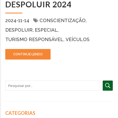
DESPOLUIR 2024
2024-11-14
CONSCIENTIZAÇÃO
DESPOLUIR
ESPECIAL
TURISMO RESPONSÁVEL
VEÍCULOS
CONTINUE LENDO
CATEGORIAS