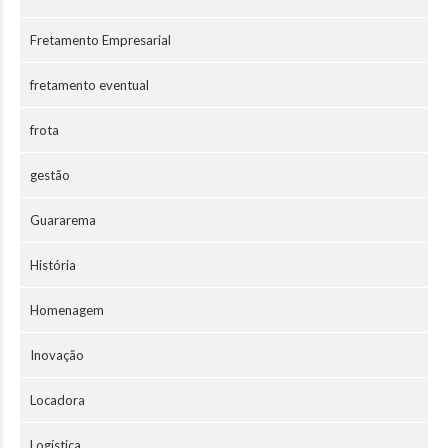
Fretamento Empresarial
fretamento eventual
frota
gestão
Guararema
História
Homenagem
Inovação
Locadora
Logística