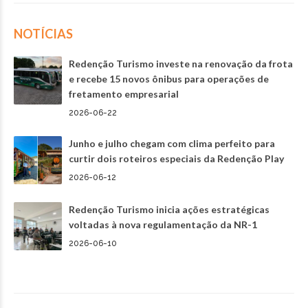
NOTÍCIAS
Redenção Turismo investe na renovação da frota
e recebe 15 novos ônibus para operações de
fretamento empresarial
2026-06-22
Junho e julho chegam com clima perfeito para
curtir dois roteiros especiais da Redenção Play
2026-06-12
Redenção Turismo inicia ações estratégicas
voltadas à nova regulamentação da NR-1
2026-06-10