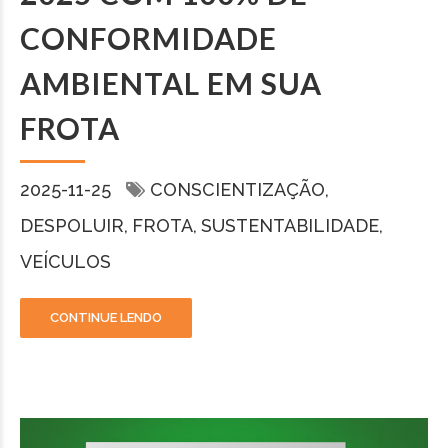
CONFORMIDADE
AMBIENTAL EM SUA
FROTA
2025-11-25
CONSCIENTIZAÇÃO
DESPOLUIR
FROTA
SUSTENTABILIDADE
VEÍCULOS
CONTINUE LENDO