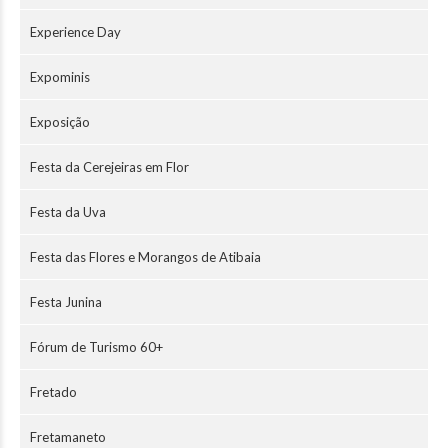
Experience Day
Expominis
Exposição
Festa da Cerejeiras em Flor
Festa da Uva
Festa das Flores e Morangos de Atibaia
Festa Junina
Fórum de Turismo 60+
Fretado
Fretamaneto