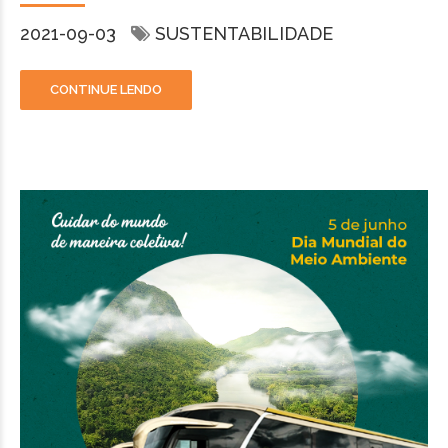
2021-09-03
SUSTENTABILIDADE
CONTINUE LENDO