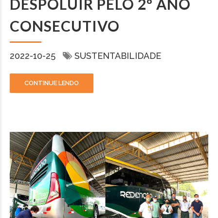
DESPOLUIR PELO 2º ANO
CONSECUTIVO
2022-10-25
SUSTENTABILIDADE
CONTINUE LENDO