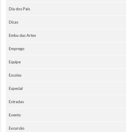
Dia dos Pais
Dicas
Embu das Artes
Emprego
Equipe
Escolas
Especial
Estradas
Evento
Excursão