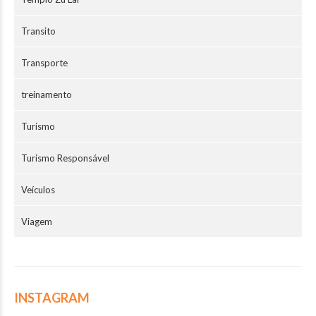
Transito
Transporte
treinamento
Turismo
Turismo Responsável
Veículos
Viagem
INSTAGRAM