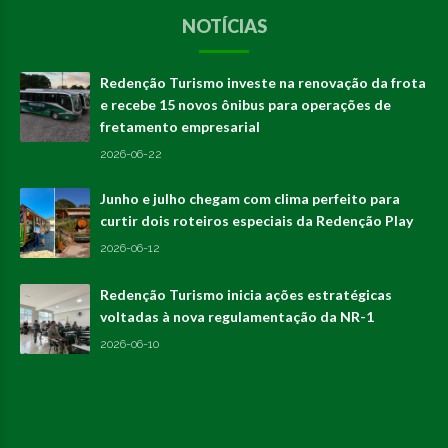
NOTÍCIAS
Redenção Turismo investe na renovação da frota
e recebe 15 novos ônibus para operações de
fretamento empresarial
2026-06-22
Junho e julho chegam com clima perfeito para
curtir dois roteiros especiais da Redenção Play
2026-06-12
Redenção Turismo inicia ações estratégicas
voltadas à nova regulamentação da NR-1
2026-06-10