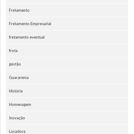
Fretamento
Fretamento Empresarial
fretamento eventual
frota
gestão
Guararema
História
Homenagem
Inovação
Locadora