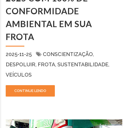
CONFORMIDADE
AMBIENTAL EM SUA
FROTA
2025-11-25
CONSCIENTIZAÇÃO
DESPOLUIR
FROTA
SUSTENTABILIDADE
VEÍCULOS
CONTINUE LENDO