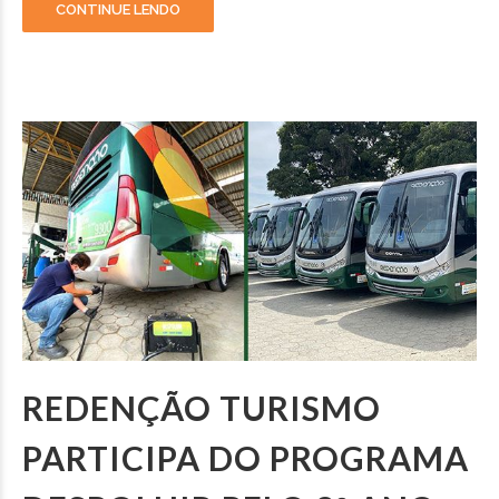
CONTINUE LENDO
REDENÇÃO TURISMO
PARTICIPA DO PROGRAMA