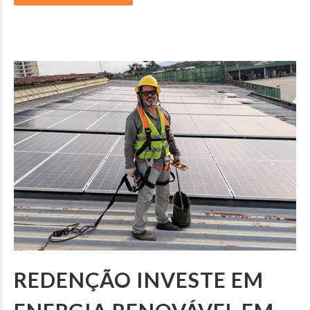
REDENÇÃO INVESTE EM