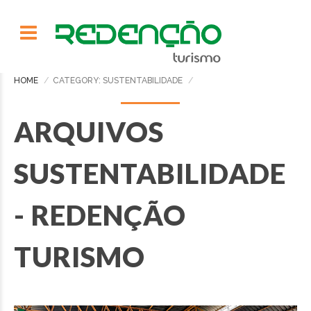
HOME
CATEGORY: SUSTENTABILIDADE
ARQUIVOS
SUSTENTABILIDADE
- REDENÇÃO
TURISMO