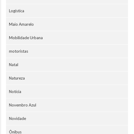
Logística
Maio Amarelo
Mobilidade Urbana
motoristas
Natal
Natureza
Notícia
Novembro Azul
Novidade
Ônibus