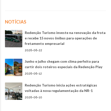
NOTÍCIAS
Redenção Turismo investe na renovação da frota
e recebe 15 novos ônibus para operações de
fretamento empresarial
2026-06-22
Junho e julho chegam com clima perfeito para
curtir dois roteiros especiais da Redenção Play
2026-06-12
Redenção Turismo inicia ações estratégicas
voltadas à nova regulamentação da NR-1
2026-06-10