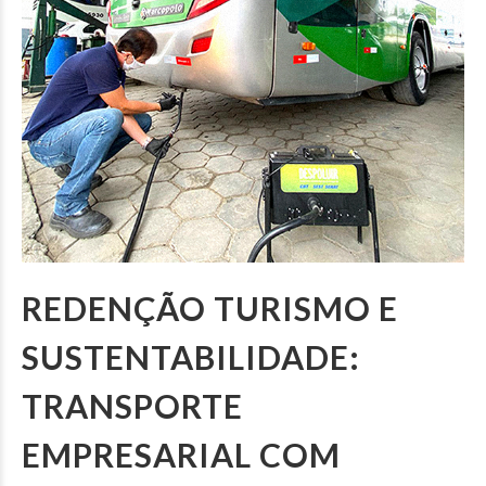
REDENÇÃO TURISMO E
SUSTENTABILIDADE:
TRANSPORTE
EMPRESARIAL COM