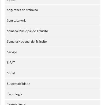
Segurança do trabalho
Sem categoria
Semana Municipal de Trânsito
Semana Nacional do Trânsito
Serviço
SIPAT
Social
Sustentabilidade
Tecnologia
Templo Zu Lai