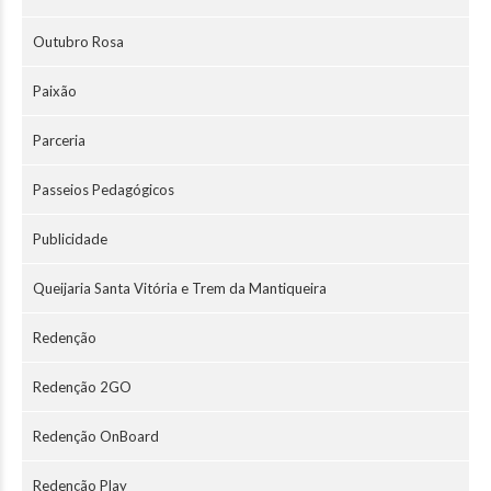
Outubro Rosa
Paixão
Parceria
Passeios Pedagógicos
Publicidade
Queijaria Santa Vitória e Trem da Mantiqueira
Redenção
Redenção 2GO
Redenção OnBoard
Redenção Play