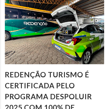
REDENÇÃO TURISMO É
CERTIFICADA PELO
PROGRAMA DESPOLUIR
2025 COM 100% DE