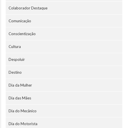
Colaborador Destaque
Comunicação
Conscientização
Cultura
Despoluir
Destino
Dia da Mulher
Dia das Mães
Dia do Mecânico
Dia do Motorista