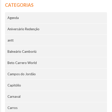
CATEGORIAS
Agenda
Aniversário Redenção
antt
Balneário Camboriú
Beto Carrero World
Campos do Jordão
Capitólio
Carnaval
Carros