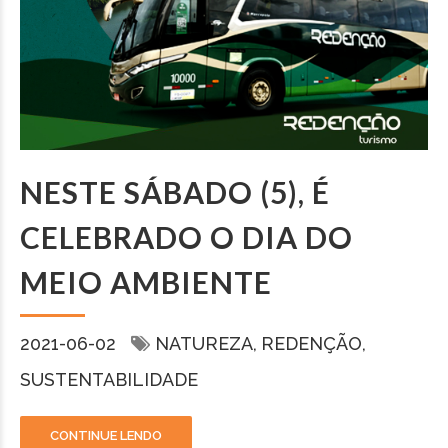
NESTE SÁBADO (5), É
CELEBRADO O DIA DO
MEIO AMBIENTE
2021-06-02
NATUREZA
REDENÇÃO
SUSTENTABILIDADE
CONTINUE LENDO