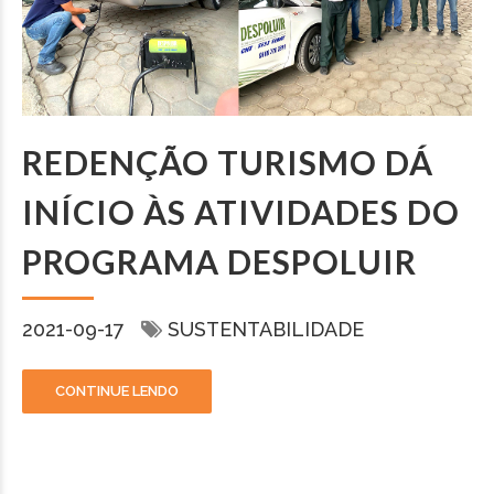
REDENÇÃO TURISMO DÁ
INÍCIO ÀS ATIVIDADES DO
PROGRAMA DESPOLUIR
2021-09-17
SUSTENTABILIDADE
CONTINUE LENDO