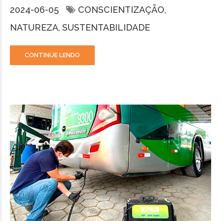
2024-06-05
CONSCIENTIZAÇÃO
NATUREZA
SUSTENTABILIDADE
CONTINUE LENDO