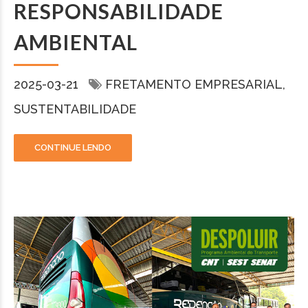
RESPONSABILIDADE
AMBIENTAL
2025-03-21
FRETAMENTO EMPRESARIAL
SUSTENTABILIDADE
CONTINUE LENDO