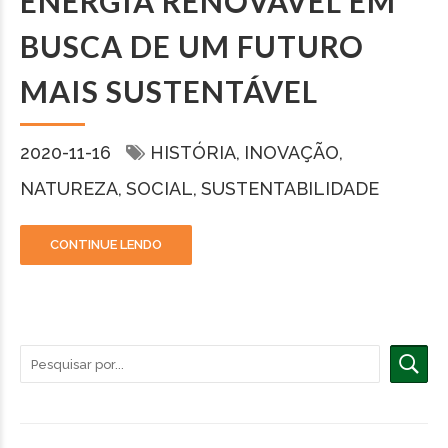
ENERGIA RENOVÁVEL EM
BUSCA DE UM FUTURO
MAIS SUSTENTÁVEL
2020-11-16
HISTÓRIA
INOVAÇÃO
NATUREZA
SOCIAL
SUSTENTABILIDADE
CONTINUE LENDO