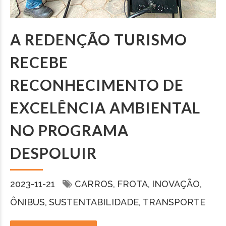
A REDENÇÃO TURISMO
RECEBE
RECONHECIMENTO DE
EXCELÊNCIA AMBIENTAL
NO PROGRAMA
DESPOLUIR
2023-11-21
CARROS
FROTA
INOVAÇÃO
ÔNIBUS
SUSTENTABILIDADE
TRANSPORTE