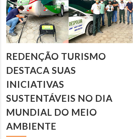
REDENÇÃO TURISMO
DESTACA SUAS
INICIATIVAS
SUSTENTÁVEIS NO DIA
MUNDIAL DO MEIO
AMBIENTE