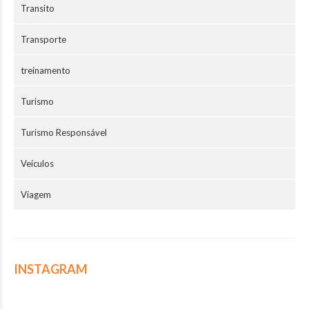
Transito
Transporte
treinamento
Turismo
Turismo Responsável
Veículos
Viagem
INSTAGRAM