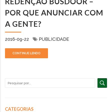
REDENÇÃO BUSDOOR –
POR QUE ANUNCIAR COM
A GENTE?
2016-09-22
PUBLICIDADE
CONTINUE LENDO
CATEGORIAS