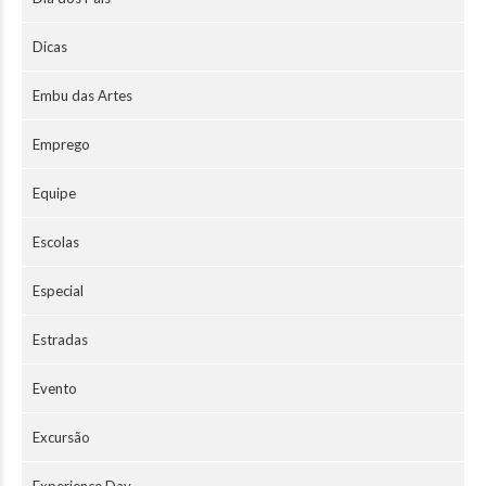
Dicas
Embu das Artes
Emprego
Equipe
Escolas
Especial
Estradas
Evento
Excursão