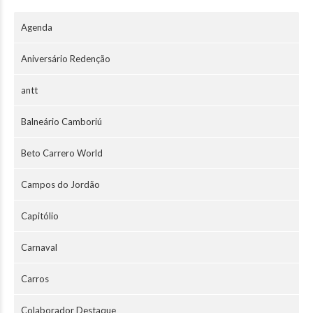
Agenda
Aniversário Redenção
antt
Balneário Camboriú
Beto Carrero World
Campos do Jordão
Capitólio
Carnaval
Carros
Colaborador Destaque