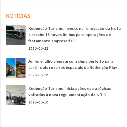
NOTÍCIAS
Redenção Turismo investe na renovação da frota
e recebe 15 novos ônibus para operações de
fretamento empresarial
2026-06-22
Junho e julho chegam com clima perfeito para
curtir dois roteiros especiais da Redenção Play
2026-06-12
Redenção Turismo inicia ações estratégicas
voltadas à nova regulamentação da NR-1
2026-06-10