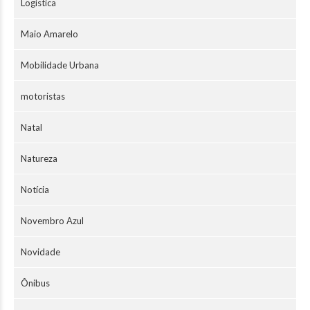
Logística
Maio Amarelo
Mobilidade Urbana
motoristas
Natal
Natureza
Notícia
Novembro Azul
Novidade
Ônibus