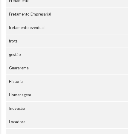
Fretamento
Fretamento Empresarial
fretamento eventual
frota
gestão
Guararema
História
Homenagem
Inovação
Locadora