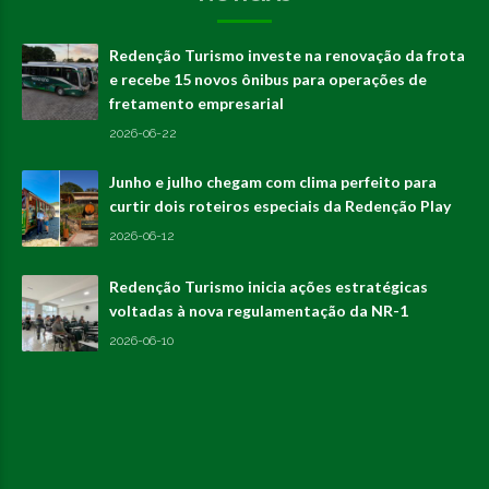
Redenção Turismo investe na renovação da frota
e recebe 15 novos ônibus para operações de
fretamento empresarial
2026-06-22
Junho e julho chegam com clima perfeito para
curtir dois roteiros especiais da Redenção Play
2026-06-12
Redenção Turismo inicia ações estratégicas
voltadas à nova regulamentação da NR-1
2026-06-10