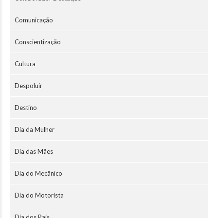
Comunicação
Conscientização
Cultura
Despoluir
Destino
Dia da Mulher
Dia das Mães
Dia do Mecânico
Dia do Motorista
Dia dos Pais