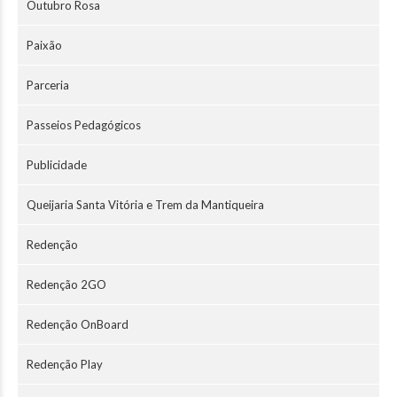
Outubro Rosa
Paixão
Parceria
Passeios Pedagógicos
Publicidade
Queijaria Santa Vitória e Trem da Mantiqueira
Redenção
Redenção 2GO
Redenção OnBoard
Redenção Play