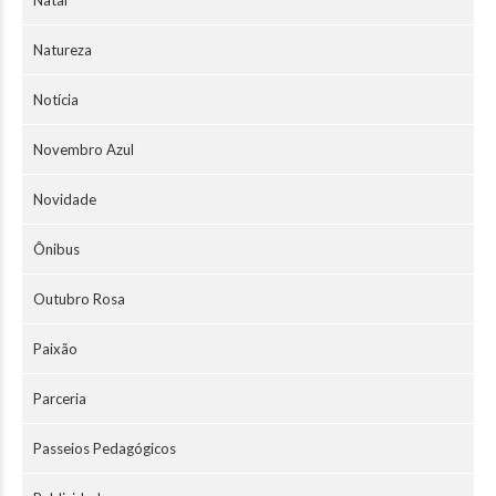
Natal
Natureza
Notícia
Novembro Azul
Novidade
Ônibus
Outubro Rosa
Paixão
Parceria
Passeios Pedagógicos