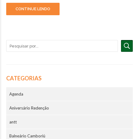
CONTINUE LENDO
CATEGORIAS
Agenda
Aniversário Redenção
antt
Balneário Camboriú