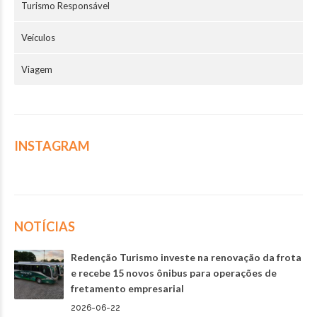
Turismo Responsável
Veículos
Viagem
INSTAGRAM
NOTÍCIAS
Redenção Turismo investe na renovação da frota
e recebe 15 novos ônibus para operações de
fretamento empresarial
2026-06-22