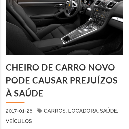
CHEIRO DE CARRO NOVO
PODE CAUSAR PREJUÍZOS
À SAÚDE
2017-01-26
CARROS
LOCADORA
SAÚDE
VEÍCULOS