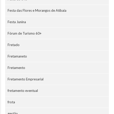
Festa das Flores e Morangos de Atibaia
Festa Junina
Fórum de Turismo 60+
Fretado
Fretamaneto
Fretamento
Fretamento Empresarial
fretamento eventual
frota
gestão