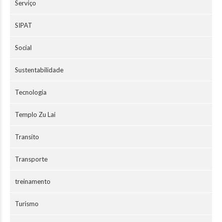
Serviço
SIPAT
Social
Sustentabilidade
Tecnologia
Templo Zu Lai
Transito
Transporte
treinamento
Turismo