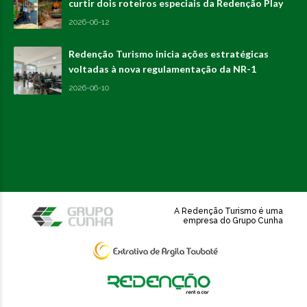
curtir dois roteiros especiais da Redenção Play
2026-06-12
Redenção Turismo inicia ações estratégicas
voltadas à nova regulamentação da NR-1
2026-06-10
A Redenção Turismo é uma
empresa do Grupo Cunha