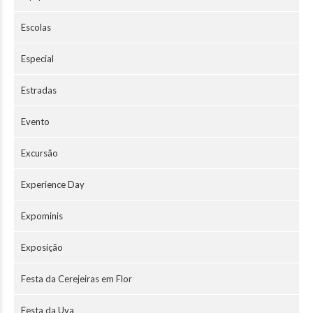
Escolas
Especial
Estradas
Evento
Excursão
Experience Day
Expominis
Exposição
Festa da Cerejeiras em Flor
Festa da Uva