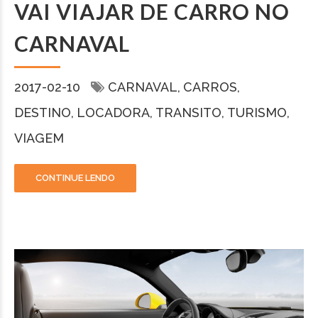
VAI VIAJAR DE CARRO NO
CARNAVAL
2017-02-10
CARNAVAL
CARROS
DESTINO
LOCADORA
TRANSITO
TURISMO
VIAGEM
CONTINUE LENDO