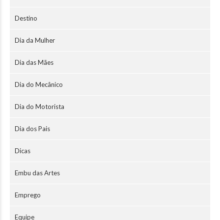
Destino
Dia da Mulher
Dia das Mães
Dia do Mecânico
Dia do Motorista
Dia dos Pais
Dicas
Embu das Artes
Emprego
Equipe