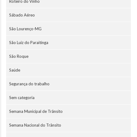
Roteiro do Vinho
Sábado Aéreo
São Lourenço-MG
São Luiz do Paraitinga
São Roque
Saúde
Segurança do trabalho
Sem categoria
Semana Municipal de Trânsito
Semana Nacional do Trânsito