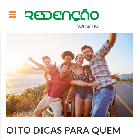
OITO DICAS PARA QUEM