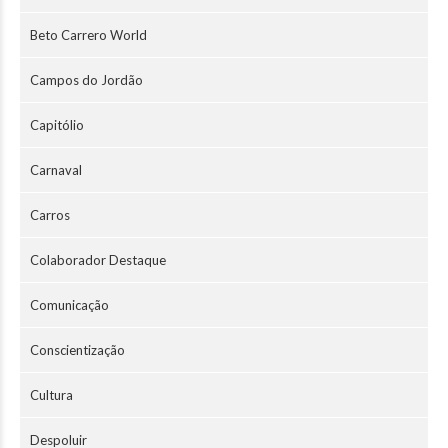
Beto Carrero World
Campos do Jordão
Capitólio
Carnaval
Carros
Colaborador Destaque
Comunicação
Conscientização
Cultura
Despoluir