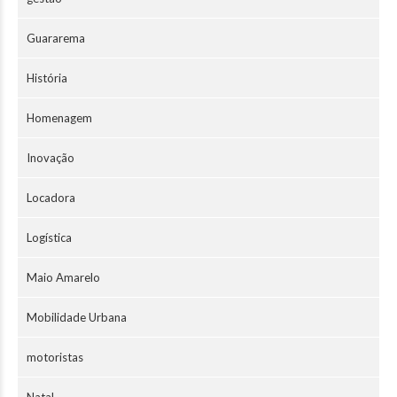
Guararema
História
Homenagem
Inovação
Locadora
Logística
Maio Amarelo
Mobilidade Urbana
motoristas