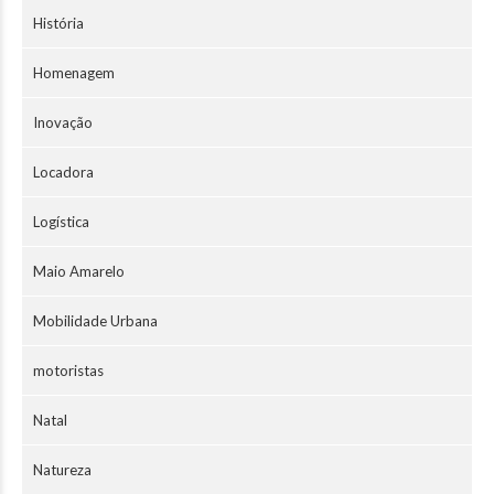
História
Homenagem
Inovação
Locadora
Logística
Maio Amarelo
Mobilidade Urbana
motoristas
Natal
Natureza