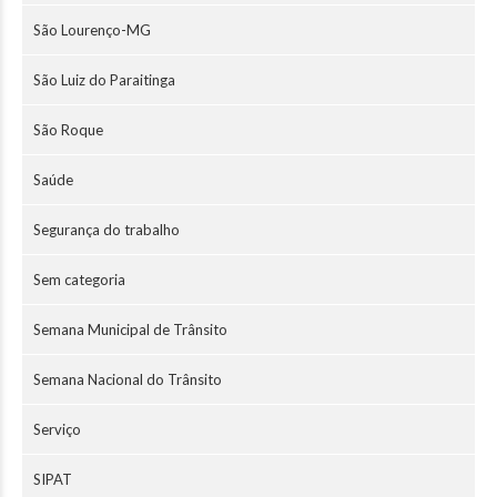
São Lourenço-MG
São Luiz do Paraitinga
São Roque
Saúde
Segurança do trabalho
Sem categoria
Semana Municipal de Trânsito
Semana Nacional do Trânsito
Serviço
SIPAT