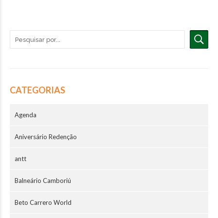
CATEGORIAS
Agenda
Aniversário Redenção
antt
Balneário Camboriú
Beto Carrero World