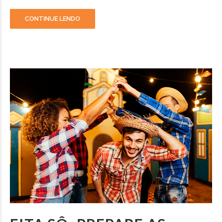
CONTINUE LENDO