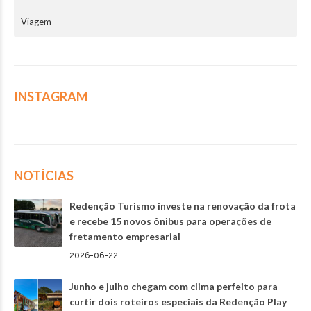
Viagem
INSTAGRAM
NOTÍCIAS
Redenção Turismo investe na renovação da frota
e recebe 15 novos ônibus para operações de
fretamento empresarial
2026-06-22
Junho e julho chegam com clima perfeito para
curtir dois roteiros especiais da Redenção Play