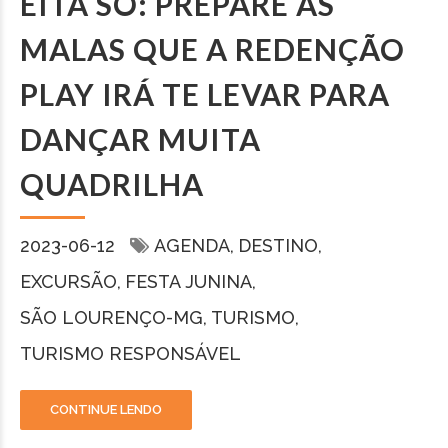
EITA SÔ: PREPARE AS
MALAS QUE A REDENÇÃO
PLAY IRÁ TE LEVAR PARA
DANÇAR MUITA
QUADRILHA
2023-06-12
AGENDA
DESTINO
EXCURSÃO
FESTA JUNINA
SÃO LOURENÇO-MG
TURISMO
TURISMO RESPONSÁVEL
CONTINUE LENDO