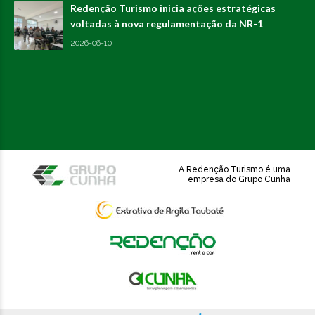
Redenção Turismo inicia ações estratégicas
voltadas à nova regulamentação da NR-1
2026-06-10
A Redenção Turismo é uma
empresa do Grupo Cunha