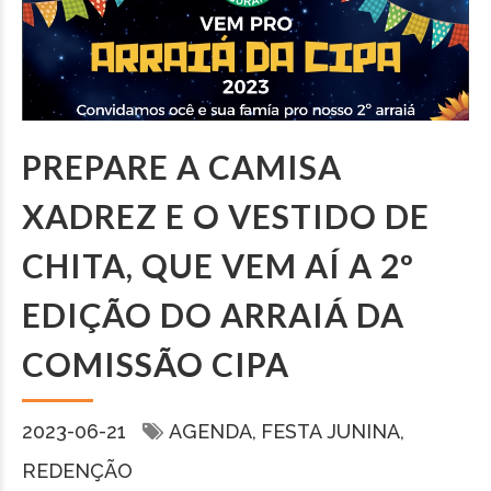
PREPARE A CAMISA
XADREZ E O VESTIDO DE
CHITA, QUE VEM AÍ A 2º
EDIÇÃO DO ARRAIÁ DA
COMISSÃO CIPA
2023-06-21
AGENDA
FESTA JUNINA
REDENÇÃO