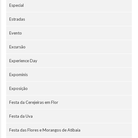
Especial
Estradas
Evento
Excursão
Experience Day
Expominis
Exposição
Festa da Cerejeiras em Flor
Festa da Uva
Festa das Flores e Morangos de Atibaia