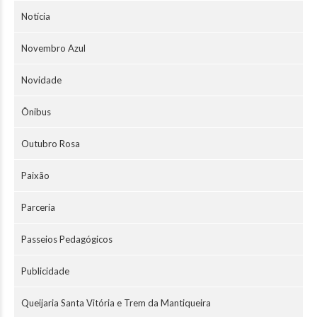
Notícia
Novembro Azul
Novidade
Ônibus
Outubro Rosa
Paixão
Parceria
Passeios Pedagógicos
Publicidade
Queijaria Santa Vitória e Trem da Mantiqueira