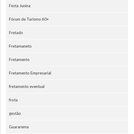
Festa Junina
Fórum de Turismo 60+
Fretado
Fretamaneto
Fretamento
Fretamento Empresarial
fretamento eventual
frota
gestão
Guararema