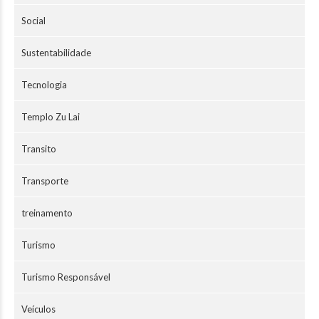
Social
Sustentabilidade
Tecnologia
Templo Zu Lai
Transito
Transporte
treinamento
Turismo
Turismo Responsável
Veículos