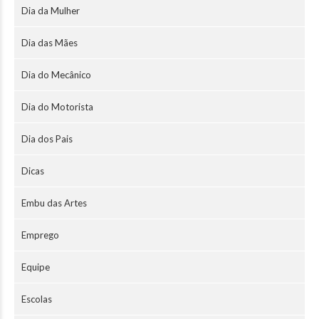
Dia da Mulher
Dia das Mães
Dia do Mecânico
Dia do Motorista
Dia dos Pais
Dicas
Embu das Artes
Emprego
Equipe
Escolas