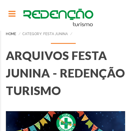
HOME
CATEGORY: FESTA JUNINA
ARQUIVOS FESTA
JUNINA - REDENÇÃO
TURISMO