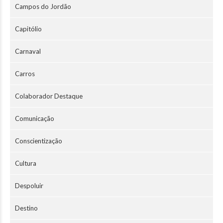
Campos do Jordão
Capitólio
Carnaval
Carros
Colaborador Destaque
Comunicação
Conscientização
Cultura
Despoluir
Destino