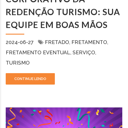
REDENÇÃO TURISMO: SUA
EQUIPE EM BOAS MÃOS
2024-06-27
FRETADO
FRETAMENTO
FRETAMENTO EVENTUAL
SERVIÇO
TURISMO
CONTINUE LENDO