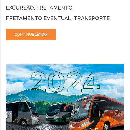
EXCURSÃO
FRETAMENTO
FRETAMENTO EVENTUAL
TRANSPORTE
CONTINUE LENDO