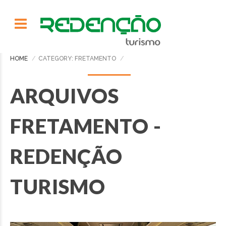
HOME
CATEGORY: FRETAMENTO
ARQUIVOS
FRETAMENTO -
REDENÇÃO
TURISMO