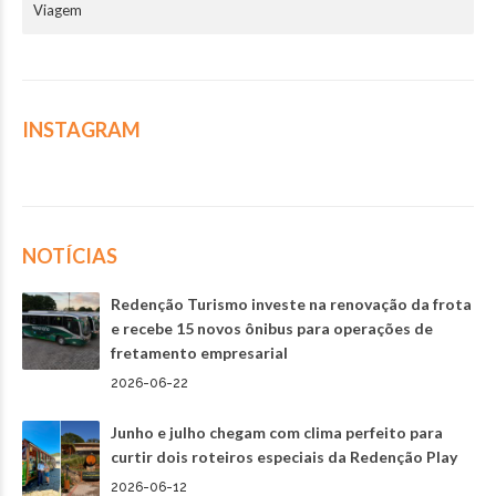
Viagem
INSTAGRAM
NOTÍCIAS
Redenção Turismo investe na renovação da frota
e recebe 15 novos ônibus para operações de
fretamento empresarial
2026-06-22
Junho e julho chegam com clima perfeito para
curtir dois roteiros especiais da Redenção Play
2026-06-12