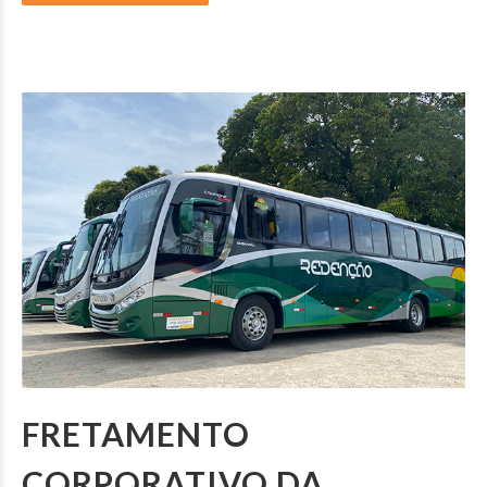
FRETAMENTO
CORPORATIVO DA