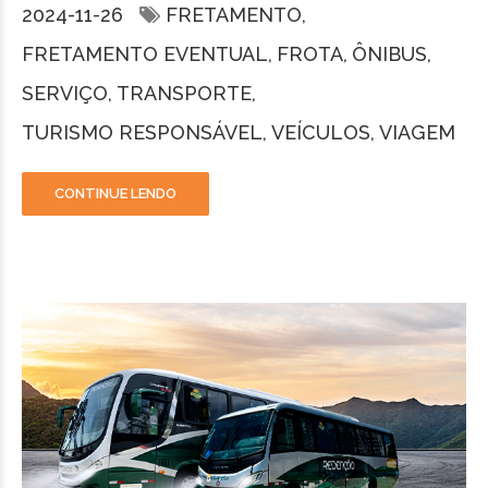
2024-11-26
FRETAMENTO
FRETAMENTO EVENTUAL
FROTA
ÔNIBUS
SERVIÇO
TRANSPORTE
TURISMO RESPONSÁVEL
VEÍCULOS
VIAGEM
CONTINUE LENDO