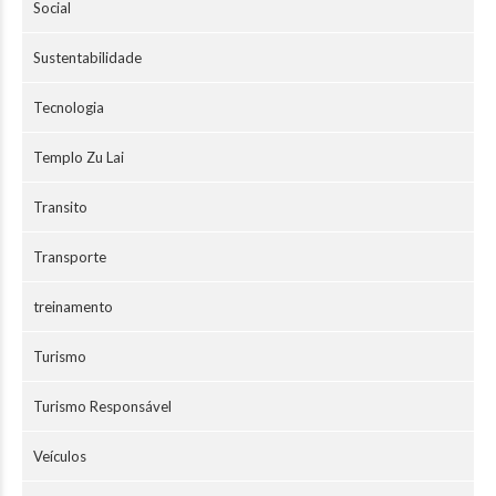
Social
Sustentabilidade
Tecnologia
Templo Zu Lai
Transito
Transporte
treinamento
Turismo
Turismo Responsável
Veículos