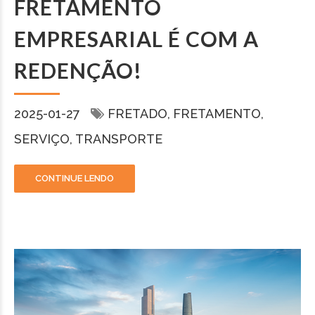
FRETAMENTO
EMPRESARIAL É COM A
REDENÇÃO!
2025-01-27
FRETADO
FRETAMENTO
SERVIÇO
TRANSPORTE
CONTINUE LENDO