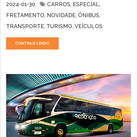
2024-01-30
CARROS
ESPECIAL
FRETAMENTO
NOVIDADE
ÔNIBUS
TRANSPORTE
TURISMO
VEÍCULOS
CONTINUE LENDO