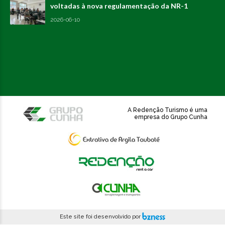
voltadas à nova regulamentação da NR-1
2026-06-10
A Redenção Turismo é uma
empresa do Grupo Cunha
Este site foi desenvolvido por