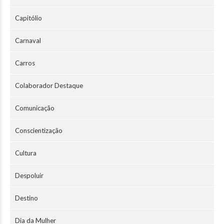
Capitólio
Carnaval
Carros
Colaborador Destaque
Comunicação
Conscientização
Cultura
Despoluir
Destino
Dia da Mulher