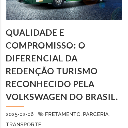
QUALIDADE E
COMPROMISSO: O
DIFERENCIAL DA
REDENÇÃO TURISMO
RECONHECIDO PELA
VOLKSWAGEN DO BRASIL.
2025-02-06
FRETAMENTO
PARCERIA
TRANSPORTE