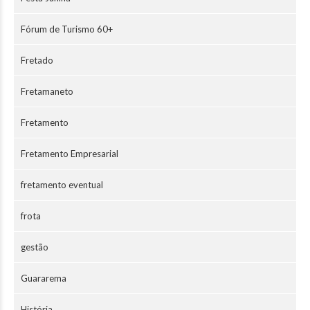
Fórum de Turismo 60+
Fretado
Fretamaneto
Fretamento
Fretamento Empresarial
fretamento eventual
frota
gestão
Guararema
História