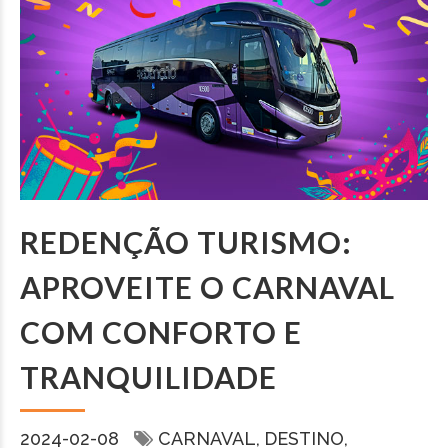
REDENÇÃO TURISMO:
APROVEITE O CARNAVAL
COM CONFORTO E
TRANQUILIDADE
2024-02-08
CARNAVAL
DESTINO