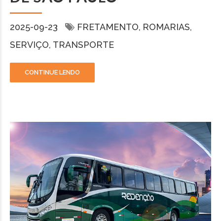
2025-09-23
FRETAMENTO
ROMARIAS
SERVIÇO
TRANSPORTE
CONTINUE LENDO