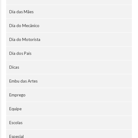
Dia das Mães
Dia do Mecânico
Dia do Motorista
Dia dos Pais
Dicas
Embu das Artes
Emprego
Equipe
Escolas
Especial