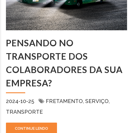
PENSANDO NO
TRANSPORTE DOS
COLABORADORES DA SUA
EMPRESA?
2024-10-25
FRETAMENTO
SERVIÇO
TRANSPORTE
CONTINUE LENDO