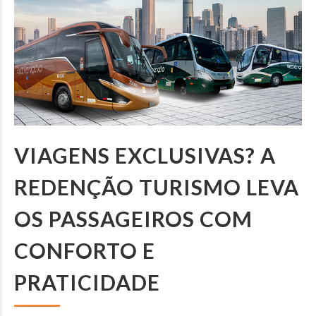
VIAGENS EXCLUSIVAS? A
REDENÇÃO TURISMO LEVA
OS PASSAGEIROS COM
CONFORTO E
PRATICIDADE