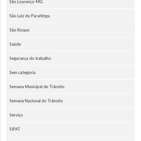
São Lourenço-MG
São Luiz do Paraitinga
São Roque
Saúde
Segurança do trabalho
Sem categoria
Semana Municipal de Trânsito
Semana Nacional do Trânsito
Serviço
SIPAT