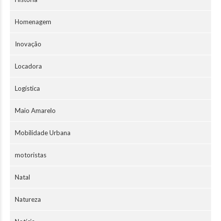
Homenagem
Inovação
Locadora
Logística
Maio Amarelo
Mobilidade Urbana
motoristas
Natal
Natureza