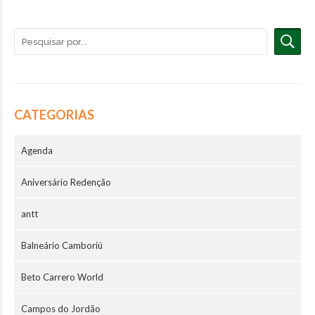
CATEGORIAS
Agenda
Aniversário Redenção
antt
Balneário Camboriú
Beto Carrero World
Campos do Jordão