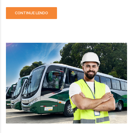
CONTINUE LENDO