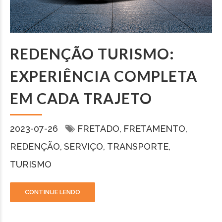
REDENÇÃO TURISMO:
EXPERIÊNCIA COMPLETA
EM CADA TRAJETO
2023-07-26
FRETADO
FRETAMENTO
REDENÇÃO
SERVIÇO
TRANSPORTE
TURISMO
CONTINUE LENDO