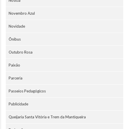
Notícia
Novembro Azul
Novidade
Ônibus
Outubro Rosa
Paixão
Parceria
Passeios Pedagógicos
Publicidade
Queijaria Santa Vitória e Trem da Mantiqueira