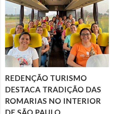
REDENÇÃO TURISMO
DESTACA TRADIÇÃO DAS
ROMARIAS NO INTERIOR
DE SÃO PAULO