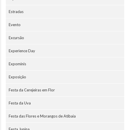
Estradas
Evento
Excursão
Experience Day
Expominis
Exposição
Festa da Cerejeiras em Flor
Festa da Uva
Festa das Flores e Morangos de Atibaia
Festa Junina