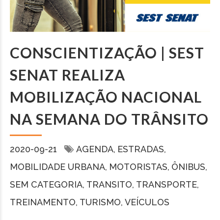
CONSCIENTIZAÇÃO | SEST
SENAT REALIZA
MOBILIZAÇÃO NACIONAL
NA SEMANA DO TRÂNSITO
2020-09-21
AGENDA
ESTRADAS
MOBILIDADE URBANA
MOTORISTAS
ÔNIBUS
SEM CATEGORIA
TRANSITO
TRANSPORTE
TREINAMENTO
TURISMO
VEÍCULOS