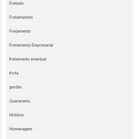
Fretado
Fretamaneto
Fretamento
Fretamento Empresarial
fretamento eventual
frota
gestão
Guararema
História
Homenagem