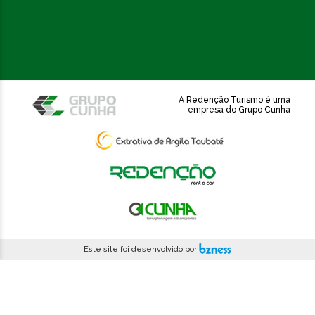
A Redenção Turismo é uma
empresa do Grupo Cunha
Este site foi desenvolvido por