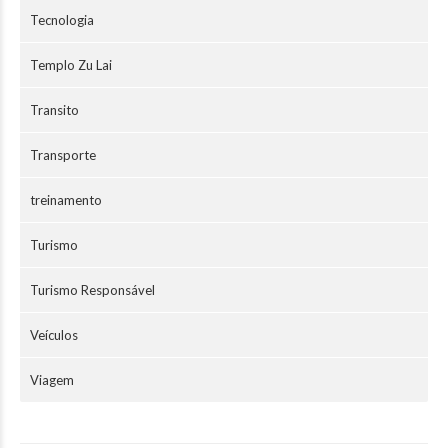
Tecnologia
Templo Zu Lai
Transito
Transporte
treinamento
Turismo
Turismo Responsável
Veículos
Viagem