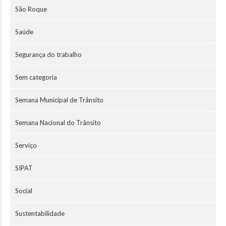
São Roque
Saúde
Segurança do trabalho
Sem categoria
Semana Municipal de Trânsito
Semana Nacional do Trânsito
Serviço
SIPAT
Social
Sustentabilidade