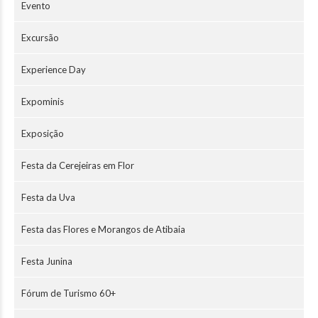
Evento
Excursão
Experience Day
Expominis
Exposição
Festa da Cerejeiras em Flor
Festa da Uva
Festa das Flores e Morangos de Atibaia
Festa Junina
Fórum de Turismo 60+