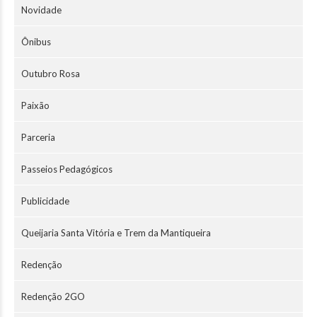
Novidade
Ônibus
Outubro Rosa
Paixão
Parceria
Passeios Pedagógicos
Publicidade
Queijaria Santa Vitória e Trem da Mantiqueira
Redenção
Redenção 2GO