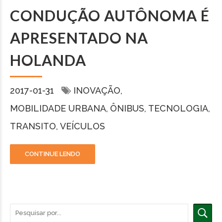
CONDUÇÃO AUTÔNOMA É
APRESENTADO NA
HOLANDA
2017-01-31
INOVAÇÃO
MOBILIDADE URBANA
ÔNIBUS
TECNOLOGIA
TRANSITO
VEÍCULOS
CONTINUE LENDO