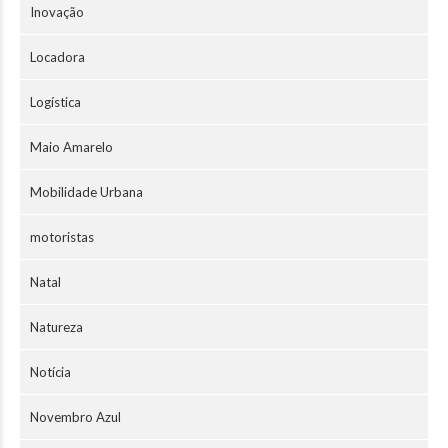
Inovação
Locadora
Logística
Maio Amarelo
Mobilidade Urbana
motoristas
Natal
Natureza
Notícia
Novembro Azul