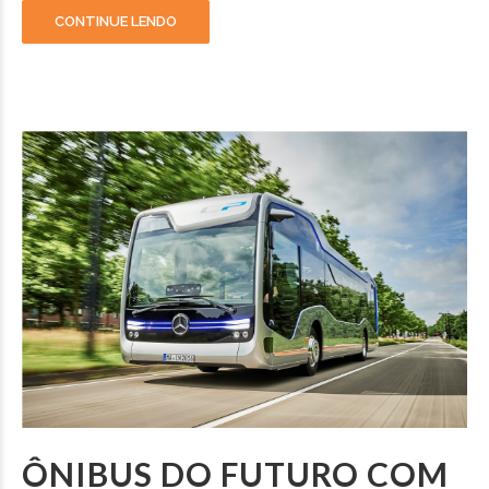
CONTINUE LENDO
ÔNIBUS DO FUTURO COM