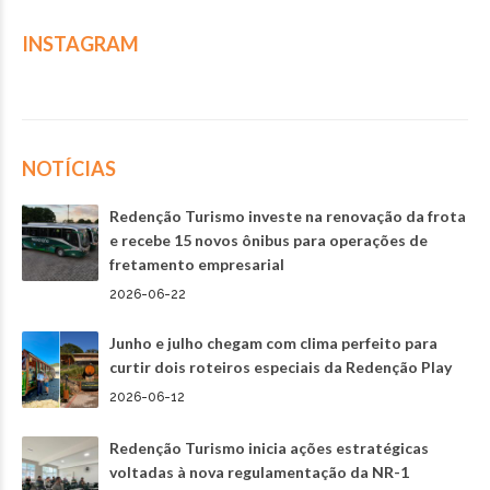
INSTAGRAM
NOTÍCIAS
Redenção Turismo investe na renovação da frota
e recebe 15 novos ônibus para operações de
fretamento empresarial
2026-06-22
Junho e julho chegam com clima perfeito para
curtir dois roteiros especiais da Redenção Play
2026-06-12
Redenção Turismo inicia ações estratégicas
voltadas à nova regulamentação da NR-1