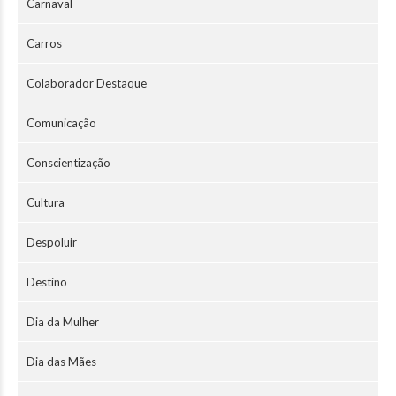
Carnaval
Carros
Colaborador Destaque
Comunicação
Conscientização
Cultura
Despoluir
Destino
Dia da Mulher
Dia das Mães