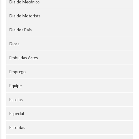
Dia do Mecânico
Dia do Motorista
Dia dos Pais
Dicas
Embu das Artes
Emprego
Equipe
Escolas
Especial
Estradas