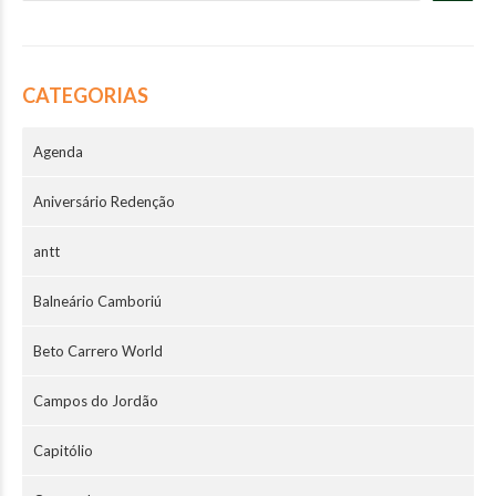
CATEGORIAS
Agenda
Aniversário Redenção
antt
Balneário Camboriú
Beto Carrero World
Campos do Jordão
Capitólio