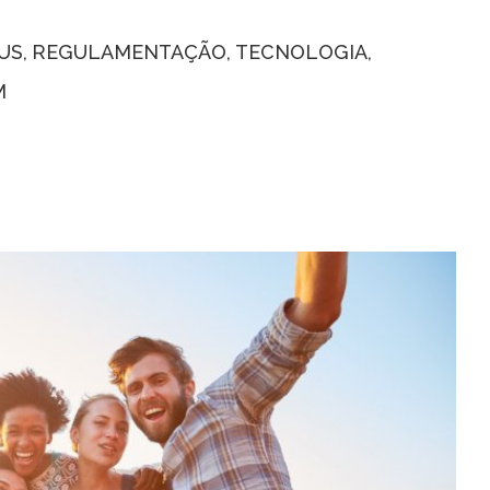
US
REGULAMENTAÇÃO
TECNOLOGIA
M