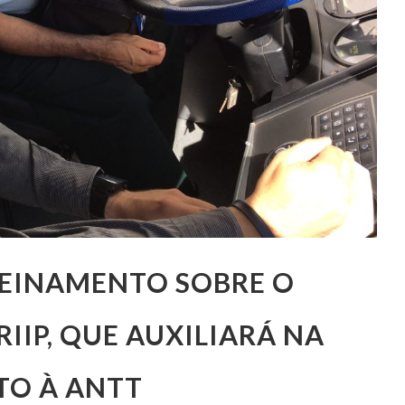
REINAMENTO SOBRE O
IIP, QUE AUXILIARÁ NA
TO À ANTT