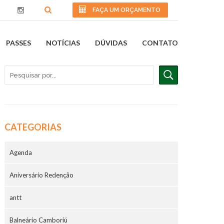
FAÇA UM ORÇAMENTO
PASSES
NOTÍCIAS
DÚVIDAS
CONTATO
CATEGORIAS
Agenda
Aniversário Redenção
antt
Balneário Camboriú