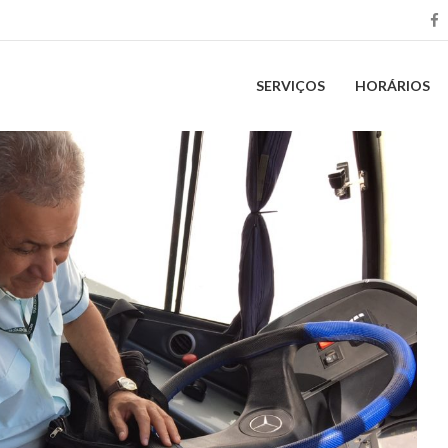
SERVIÇOS
HORÁRIOS