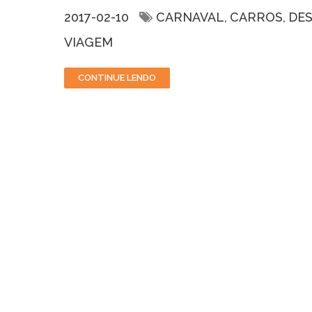
2017-02-10
CARNAVAL
CARROS
DE
VIAGEM
CONTINUE LENDO