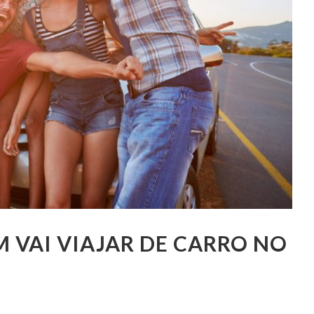
M VAI VIAJAR DE CARRO NO