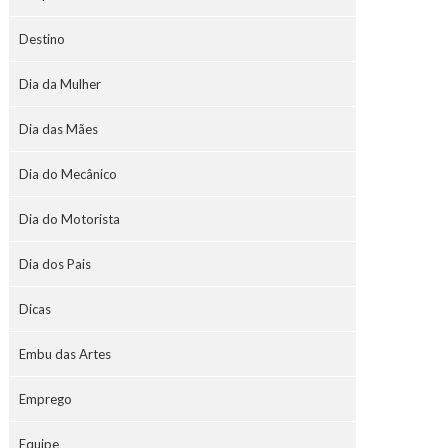
Destino
Dia da Mulher
Dia das Mães
Dia do Mecânico
Dia do Motorista
Dia dos Pais
Dicas
Embu das Artes
Emprego
Equipe