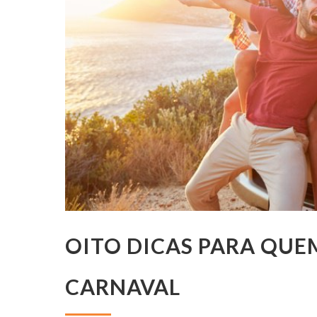
OITO DICAS PARA QUE
CARNAVAL