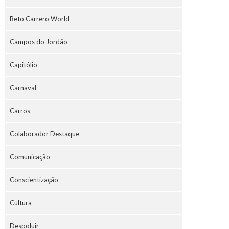
Beto Carrero World
Campos do Jordão
Capitólio
Carnaval
Carros
Colaborador Destaque
Comunicação
Conscientização
Cultura
Despoluir