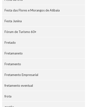
Festa das Flores e Morangos de Atibaia
Festa Junina
Fórum de Turismo 60+
Fretado
Fretamaneto
Fretamento
Fretamento Empresarial
fretamento eventual
frota