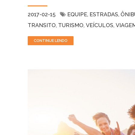
2017-02-15
EQUIPE
ESTRADAS
ÔNIB
TRANSITO
TURISMO
VEÍCULOS
VIAGE
CONTINUE LENDO