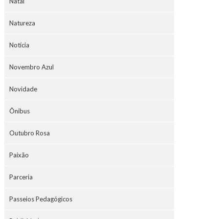
Natal
Natureza
Notícia
Novembro Azul
Novidade
Ônibus
Outubro Rosa
Paixão
Parceria
Passeios Pedagógicos