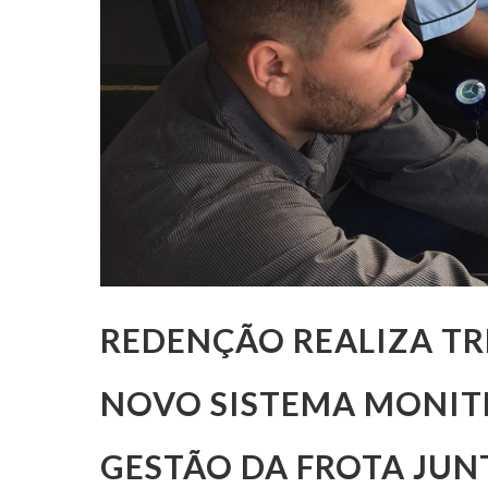
REDENÇÃO REALIZA T
NOVO SISTEMA MONITR
GESTÃO DA FROTA JUN