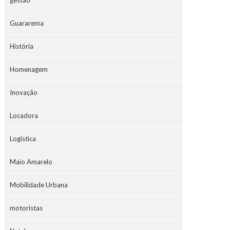
gestão
Guararema
História
Homenagem
Inovação
Locadora
Logística
Maio Amarelo
Mobilidade Urbana
motoristas