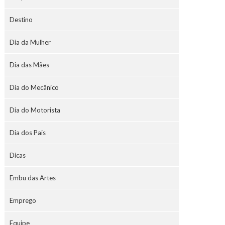
Destino
Dia da Mulher
Dia das Mães
Dia do Mecânico
Dia do Motorista
Dia dos Pais
Dicas
Embu das Artes
Emprego
Equipe