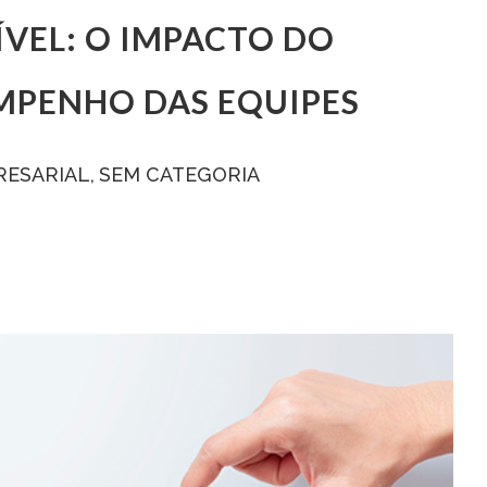
ÍVEL: O IMPACTO DO
MPENHO DAS EQUIPES
RESARIAL
SEM CATEGORIA