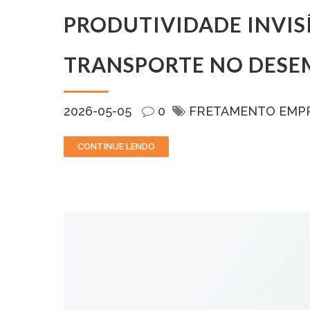
PRODUTIVIDADE INVIS
TRANSPORTE NO DESE
2026-05-05
0
FRETAMENTO EMP
CONTINUE LENDO