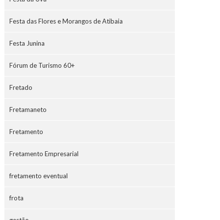
Festa das Flores e Morangos de Atibaia
Festa Junina
Fórum de Turismo 60+
Fretado
Fretamaneto
Fretamento
Fretamento Empresarial
fretamento eventual
frota