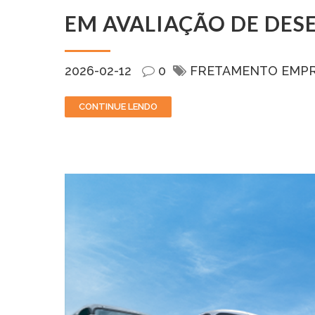
EM AVALIAÇÃO DE DES
2026-02-12
0
FRETAMENTO EMPR
CONTINUE LENDO