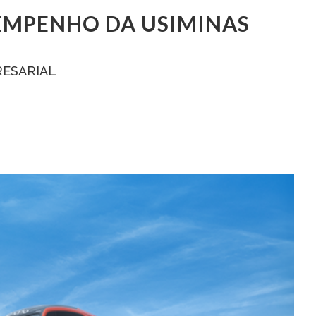
EMPENHO DA USIMINAS
ESARIAL