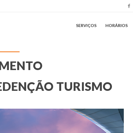
SERVIÇOS
HORÁRIOS
AMENTO
REDENÇÃO TURISMO