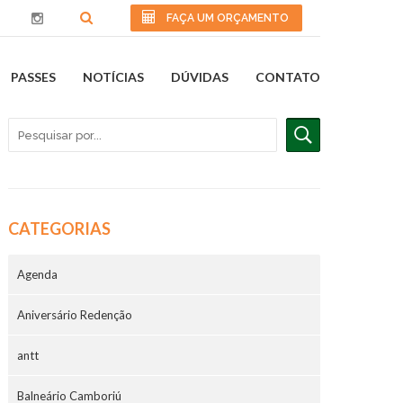
FAÇA UM ORÇAMENTO
PASSES
NOTÍCIAS
DÚVIDAS
CONTATO
CATEGORIAS
Agenda
Aniversário Redenção
antt
Balneário Camboriú