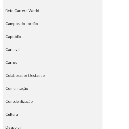
Beto Carrero World
Campos do Jordão
Capitólio
Carnaval
Carros
Colaborador Destaque
Comunicação
Conscientização
Cultura
Despoluir