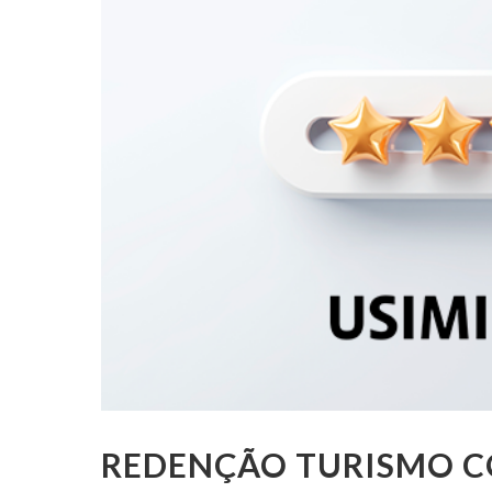
REDENÇÃO TURISMO C