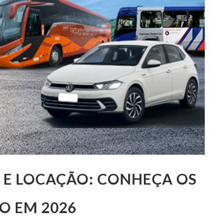
 E LOCAÇÃO: CONHEÇA OS
O EM 2026