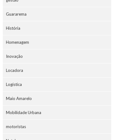
gestão
Guararema
História
Homenagem
Inovação
Locadora
Logística
Maio Amarelo
Mobilidade Urbana
motoristas