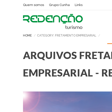
Quem somos
Grupo Cunha
Links
HOME
CATEGORY: FRETAMENTO EMPRESARIAL
ARQUIVOS FRET
EMPRESARIAL - 