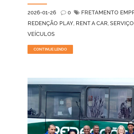
2026-01-26
0
FRETAMENTO EMPR
REDENÇÃO PLAY
RENT A CAR
SERVIÇO
VEÍCULOS
CONTINUE LENDO