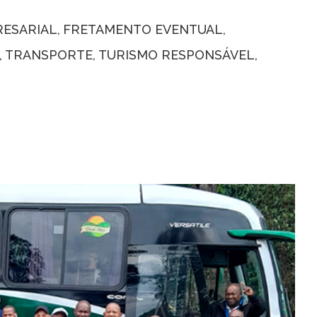
ESARIAL
FRETAMENTO EVENTUAL
TRANSPORTE
TURISMO RESPONSÁVEL