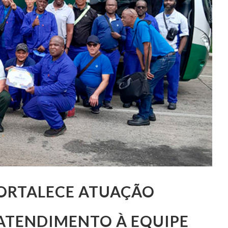
ORTALECE ATUAÇÃO
ATENDIMENTO À EQUIPE