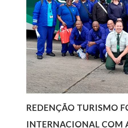
REDENÇÃO TURISMO F
INTERNACIONAL COM 