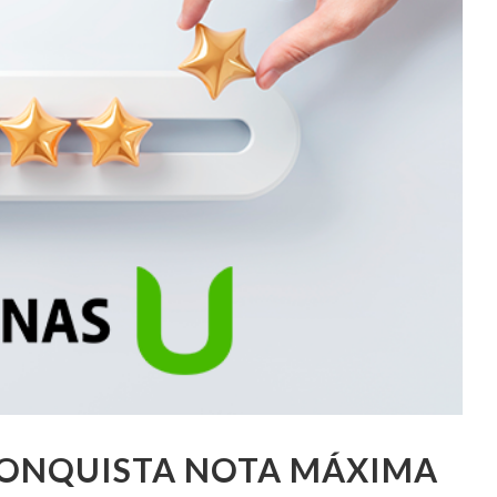
ONQUISTA NOTA MÁXIMA