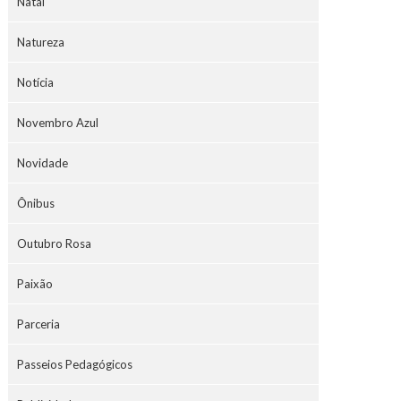
Natal
Natureza
Notícia
Novembro Azul
Novidade
Ônibus
Outubro Rosa
Paixão
Parceria
Passeios Pedagógicos