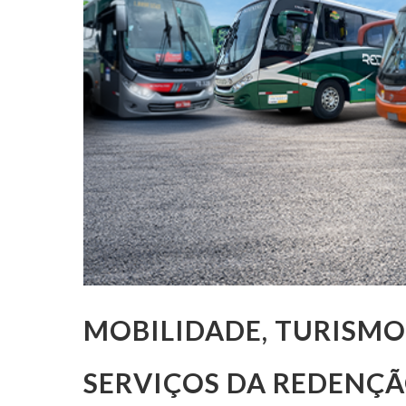
MOBILIDADE, TURISMO
SERVIÇOS DA REDENÇÃ