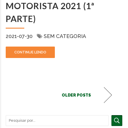
MOTORISTA 2021 (1ª
PARTE)
2021-07-30
SEM CATEGORIA
CONTINUE LENDO
OLDER POSTS