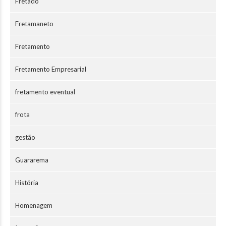
Fretado
Fretamaneto
Fretamento
Fretamento Empresarial
fretamento eventual
frota
gestão
Guararema
História
Homenagem