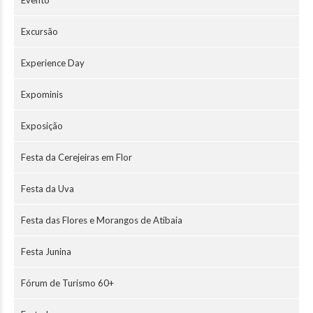
Excursão
Experience Day
Expominis
Exposição
Festa da Cerejeiras em Flor
Festa da Uva
Festa das Flores e Morangos de Atibaia
Festa Junina
Fórum de Turismo 60+