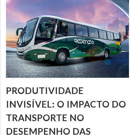
PRODUTIVIDADE
INVISÍVEL: O IMPACTO DO
TRANSPORTE NO
DESEMPENHO DAS