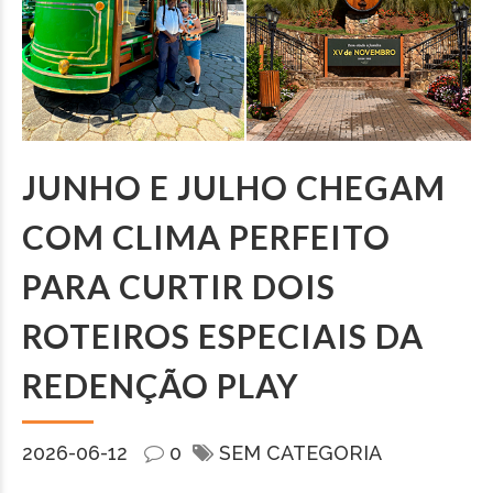
JUNHO E JULHO CHEGAM
COM CLIMA PERFEITO
PARA CURTIR DOIS
ROTEIROS ESPECIAIS DA
REDENÇÃO PLAY
2026-06-12
0
SEM CATEGORIA