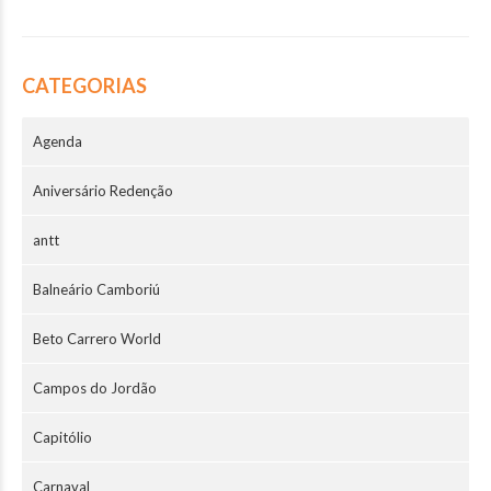
CATEGORIAS
Agenda
Aniversário Redenção
antt
Balneário Camboriú
Beto Carrero World
Campos do Jordão
Capitólio
Carnaval