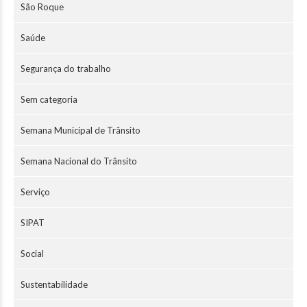
São Roque
Saúde
Segurança do trabalho
Sem categoria
Semana Municipal de Trânsito
Semana Nacional do Trânsito
Serviço
SIPAT
Social
Sustentabilidade