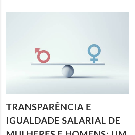
TRANSPARÊNCIA E
IGUALDADE SALARIAL DE
MULHERES E HOMENS: UM