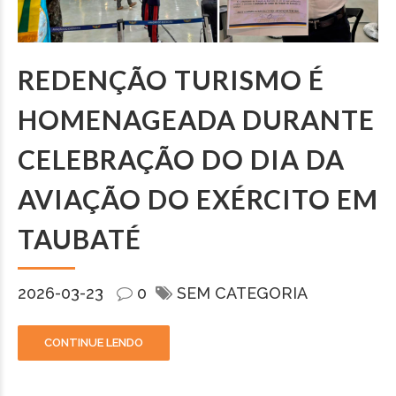
REDENÇÃO TURISMO É
HOMENAGEADA DURANTE
CELEBRAÇÃO DO DIA DA
AVIAÇÃO DO EXÉRCITO EM
TAUBATÉ
2026-03-23
0
SEM CATEGORIA
CONTINUE LENDO