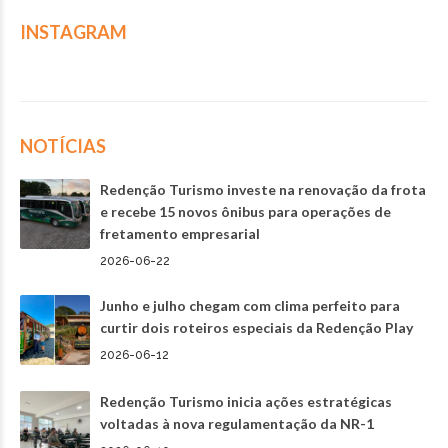
INSTAGRAM
NOTÍCIAS
Redenção Turismo investe na renovação da frota
e recebe 15 novos ônibus para operações de
fretamento empresarial
2026-06-22
Junho e julho chegam com clima perfeito para
curtir dois roteiros especiais da Redenção Play
2026-06-12
Redenção Turismo inicia ações estratégicas
voltadas à nova regulamentação da NR-1