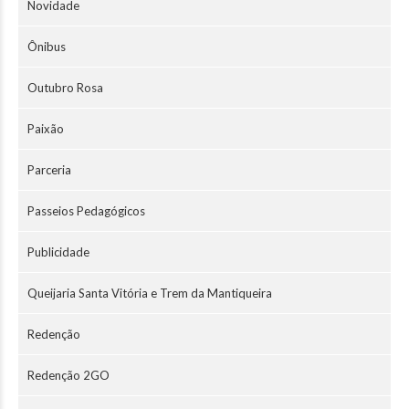
Novidade
Ônibus
Outubro Rosa
Paixão
Parceria
Passeios Pedagógicos
Publicidade
Queijaria Santa Vitória e Trem da Mantiqueira
Redenção
Redenção 2GO