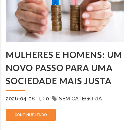
MULHERES E HOMENS: UM
NOVO PASSO PARA UMA
SOCIEDADE MAIS JUSTA
2026-04-08
0
SEM CATEGORIA
CONTINUE LENDO