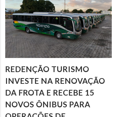
REDENÇÃO TURISMO
INVESTE NA RENOVAÇÃO
DA FROTA E RECEBE 15
NOVOS ÔNIBUS PARA
OPERAÇÕES DE