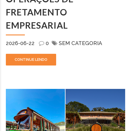
FRETAMENTO
EMPRESARIAL
2026-06-22
0
SEM CATEGORIA
CONTINUE LENDO