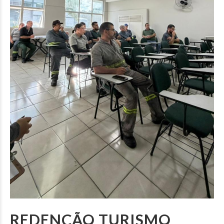
REDENÇÃO TURISMO