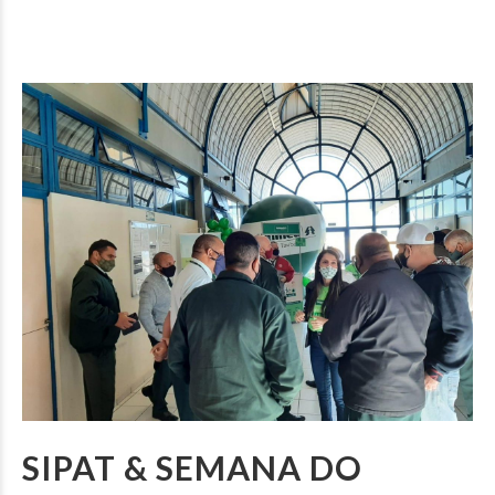
SIPAT & SEMANA DO