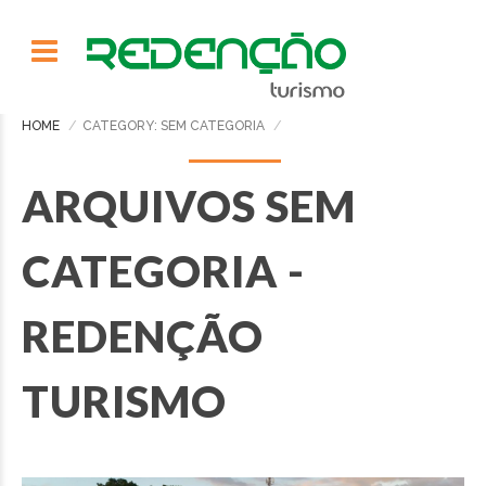
HOME
CATEGORY: SEM CATEGORIA
ARQUIVOS SEM
CATEGORIA -
REDENÇÃO
TURISMO