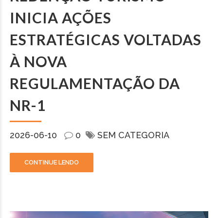
INICIA AÇÕES
ESTRATÉGICAS VOLTADAS
À NOVA
REGULAMENTAÇÃO DA
NR-1
2026-06-10
0
SEM CATEGORIA
CONTINUE LENDO