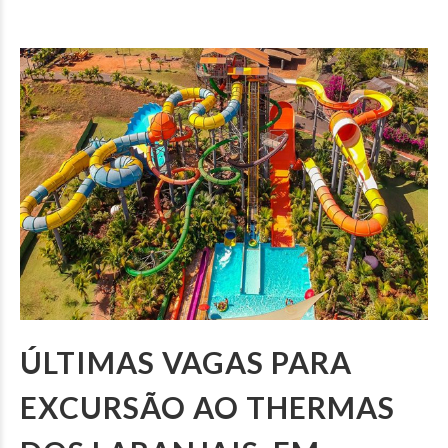
ÚLTIMAS VAGAS PARA
EXCURSÃO AO THERMAS