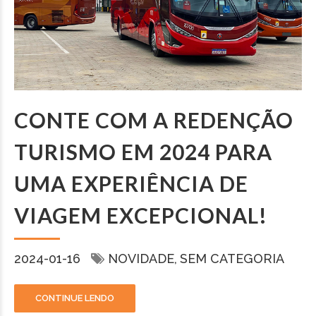
CONTE COM A REDENÇÃO
TURISMO EM 2024 PARA
UMA EXPERIÊNCIA DE
VIAGEM EXCEPCIONAL!
2024-01-16
NOVIDADE
SEM CATEGORIA
CONTINUE LENDO