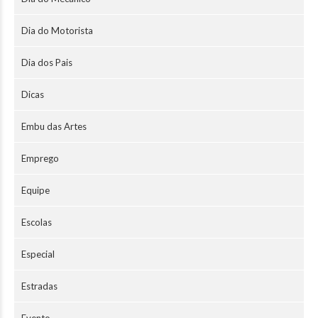
Dia do Motorista
Dia dos Pais
Dicas
Embu das Artes
Emprego
Equipe
Escolas
Especial
Estradas
Evento