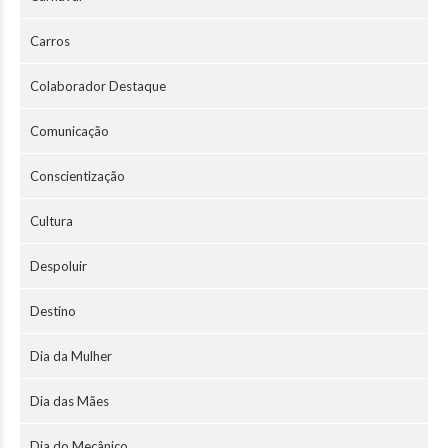
Carros
Colaborador Destaque
Comunicação
Conscientização
Cultura
Despoluir
Destino
Dia da Mulher
Dia das Mães
Dia do Mecânico