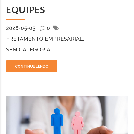
EQUIPES
2026-05-05
0
FRETAMENTO EMPRESARIAL
SEM CATEGORIA
CONTINUE LENDO