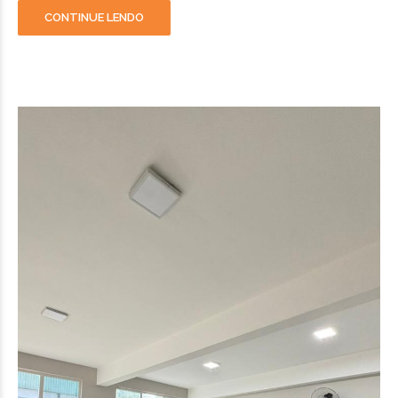
CONTINUE LENDO