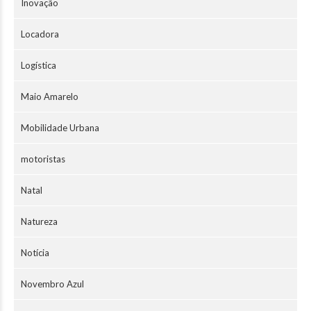
Inovação
Locadora
Logística
Maio Amarelo
Mobilidade Urbana
motoristas
Natal
Natureza
Notícia
Novembro Azul