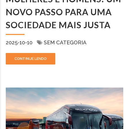
NOVO PASSO PARA UMA
SOCIEDADE MAIS JUSTA
2025-10-10
SEM CATEGORIA
CONTINUE LENDO