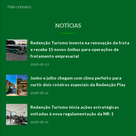
Fale conosco
NOTÍCIAS
Redenção Turismo investe na renovação da frota
e recebe 15 novos ônibus para operações de
fretamento empresarial
2026-06-22
Junho e julho chegam com clima perfeito para
curtir dois roteiros especiais da Redenção Play
2026-06-12
Redenção Turismo inicia ações estratégicas
voltadas à nova regulamentação da NR-1
2026-06-10