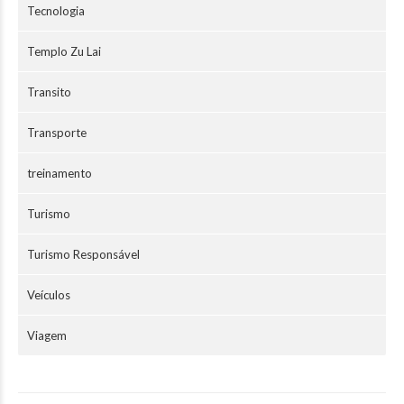
Tecnologia
Templo Zu Lai
Transito
Transporte
treinamento
Turismo
Turismo Responsável
Veículos
Viagem