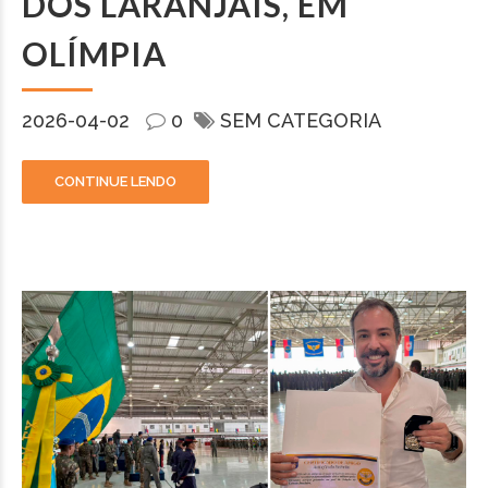
DOS LARANJAIS, EM
OLÍMPIA
2026-04-02
0
SEM CATEGORIA
CONTINUE LENDO